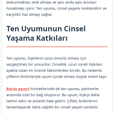
dokunmaktan zevk almayı ve aynı anda aynı arzuları
hissetmeyi içerir. Ten uyumu, cinsel yaşamı renklendirir ve
karşılıklı haz almayı sağlar.
Ten Uyumunun Cinsel
Yaşama Katkıları
Ten uyumu, ilişkilerin uzun ömürlü olması için
vazgeçilmez bir unsurdur. Cinsellik, uzun süreli ilişkileri
ayakta tutan en önemli faktörlerden biridir. Bu nedenle,
çiftlerin birbirleriyle uyum içinde olması büyük önem taşır.
Bursa escort
hizmetlerinde de ten uyumu, partnerler
arasında özel bir bağ oluşturur. Bu uyum, ilişkiyi daha
tatmin edici ve anlamlı hale getirir. Çiftler, birbirlerini
tamamlayarak daha sağlıklı bir cinsel yaşam sürebilir.