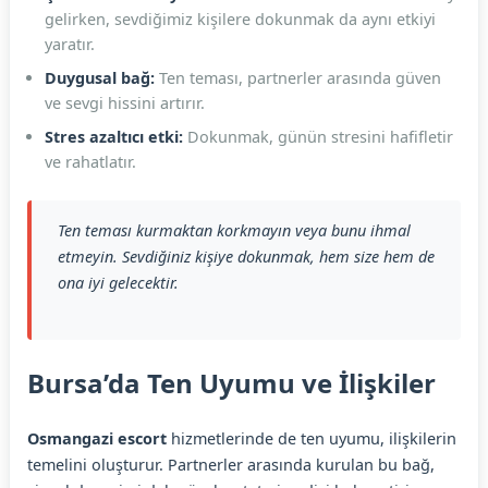
gelirken, sevdiğimiz kişilere dokunmak da aynı etkiyi
yaratır.
Duygusal bağ:
Ten teması, partnerler arasında güven
ve sevgi hissini artırır.
Stres azaltıcı etki:
Dokunmak, günün stresini hafifletir
ve rahatlatır.
Ten teması kurmaktan korkmayın veya bunu ihmal
etmeyin. Sevdiğiniz kişiye dokunmak, hem size hem de
ona iyi gelecektir.
Bursa’da Ten Uyumu ve İlişkiler
Osmangazi escort
hizmetlerinde de ten uyumu, ilişkilerin
temelini oluşturur. Partnerler arasında kurulan bu bağ,