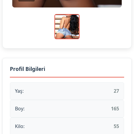
Profil Bilgileri
Yaş:
27
Boy:
165
Kilo:
55