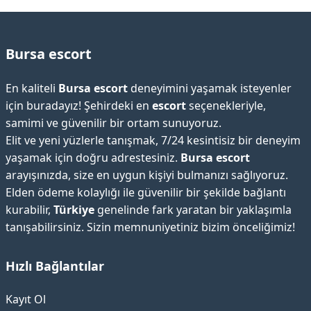
Bursa escort
En kaliteli
Bursa escort
deneyimini yaşamak isteyenler
için buradayız! Şehirdeki en
escort
seçenekleriyle,
samimi ve güvenilir bir ortam sunuyoruz.
Elit ve yeni yüzlerle tanışmak, 7/24 kesintisiz bir deneyim
yaşamak için doğru adrestesiniz.
Bursa escort
arayışınızda, size en uygun kişiyi bulmanızı sağlıyoruz.
Elden ödeme kolaylığı ile güvenilir bir şekilde bağlantı
kurabilir,
Türkiye
genelinde fark yaratan bir yaklaşımla
tanışabilirsiniz. Sizin memnuniyetiniz bizim önceliğimiz!
Hızlı Bağlantılar
Kayıt Ol