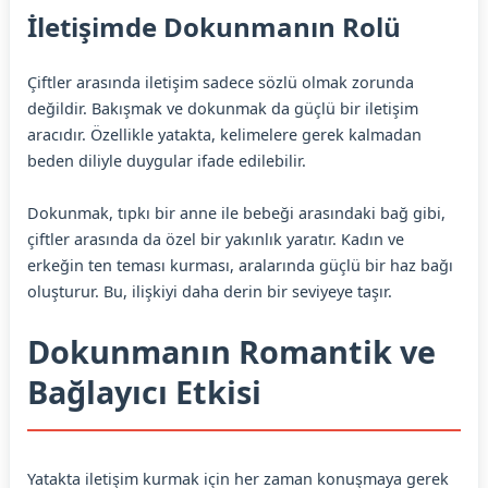
İletişimde Dokunmanın Rolü
Çiftler arasında iletişim sadece sözlü olmak zorunda
değildir. Bakışmak ve dokunmak da güçlü bir iletişim
aracıdır. Özellikle yatakta, kelimelere gerek kalmadan
beden diliyle duygular ifade edilebilir.
Dokunmak, tıpkı bir anne ile bebeği arasındaki bağ gibi,
çiftler arasında da özel bir yakınlık yaratır. Kadın ve
erkeğin ten teması kurması, aralarında güçlü bir haz bağı
oluşturur. Bu, ilişkiyi daha derin bir seviyeye taşır.
Dokunmanın Romantik ve
Bağlayıcı Etkisi
Yatakta iletişim kurmak için her zaman konuşmaya gerek