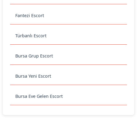
Fantezi Escort
Türbanlı Escort
Bursa Grup Escort
Bursa Yeni Escort
Bursa Eve Gelen Escort