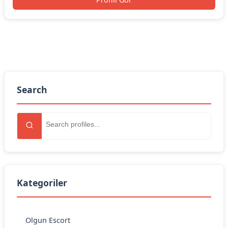
Search
Kategoriler
Olgun Escort