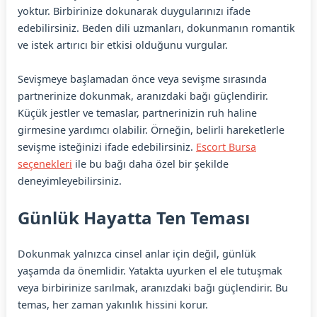
yoktur. Birbirinize dokunarak duygularınızı ifade
edebilirsiniz. Beden dili uzmanları, dokunmanın romantik
ve istek artırıcı bir etkisi olduğunu vurgular.
Sevişmeye başlamadan önce veya sevişme sırasında
partnerinize dokunmak, aranızdaki bağı güçlendirir.
Küçük jestler ve temaslar, partnerinizin ruh haline
girmesine yardımcı olabilir. Örneğin, belirli hareketlerle
sevişme isteğinizi ifade edebilirsiniz.
Escort Bursa
seçenekleri
ile bu bağı daha özel bir şekilde
deneyimleyebilirsiniz.
Günlük Hayatta Ten Teması
Dokunmak yalnızca cinsel anlar için değil, günlük
yaşamda da önemlidir. Yatakta uyurken el ele tutuşmak
veya birbirinize sarılmak, aranızdaki bağı güçlendirir. Bu
temas, her zaman yakınlık hissini korur.