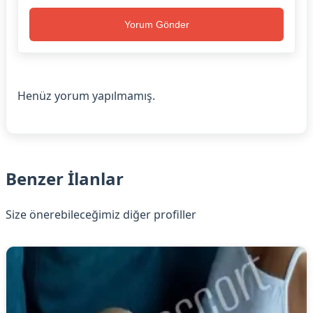
Yorum Gönder
Henüz yorum yapılmamış.
Benzer İlanlar
Size önerebileceğimiz diğer profiller