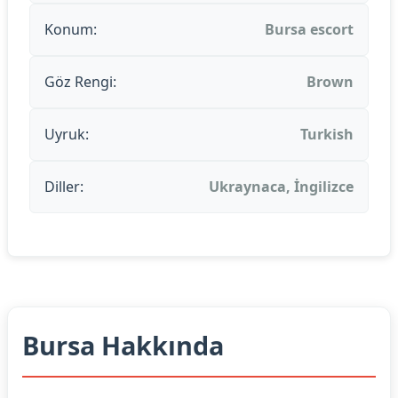
Konum:
Bursa escort
Göz Rengi:
Brown
Uyruk:
Turkish
Diller:
Ukraynaca, İngilizce
Bursa Hakkında