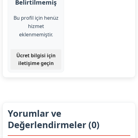
Belirtilmemiş
Bu profil için henüz
hizmet
eklenmemiştir.
Ücret bilgisi için
iletişime geçin
Yorumlar ve
Değerlendirmeler (0)