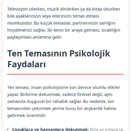
Televizyon izlerken, müzik dinlerken ya da kitap okurken
bile ayaklarınızın veya ellerinizin temas etmesi
mümkündür. Bu küçük temaslar, partnerinizin varlığını
hissetmenizi sağlar. İki tenin bir araya gelmesi, sıcaklığın
paylaşılması anlamına gelir.
Ten Temasının Psikolojik
Faydaları
Ten teması, insan psikolojisine son derece olumlu etkiler
yapar. Birbirine dokunmak, sadece fiziksel değil, aynı
zamanda duygusal bir rahatlık sağlar. Bu nedenle, ten
temasından çekinmek yerine bunu bir alışkanlık haline
getirmek önemlidir.
Çocuklara ve hayvanlara dokunmak:
Bize ve onlara iyi