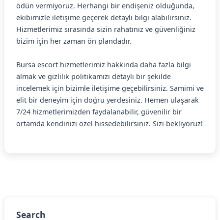
ödün vermiyoruz. Herhangi bir endişeniz olduğunda,
ekibimizle iletişime geçerek detaylı bilgi alabilirsiniz.
Hizmetlerimiz sırasında sizin rahatınız ve güvenliğiniz
bizim için her zaman ön plandadır.
Bursa escort hizmetlerimiz hakkında daha fazla bilgi
almak ve gizlilik politikamızı detaylı bir şekilde
incelemek için bizimle iletişime geçebilirsiniz. Samimi ve
elit bir deneyim için doğru yerdesiniz. Hemen ulaşarak
7/24 hizmetlerimizden faydalanabilir, güvenilir bir
ortamda kendinizi özel hissedebilirsiniz. Sizi bekliyoruz!
Search