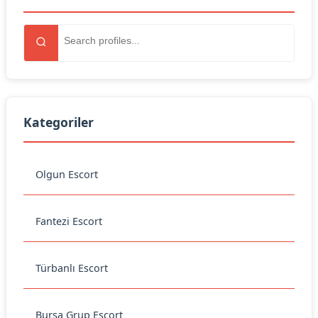
Kategoriler
Olgun Escort
Fantezi Escort
Türbanlı Escort
Bursa Grup Escort