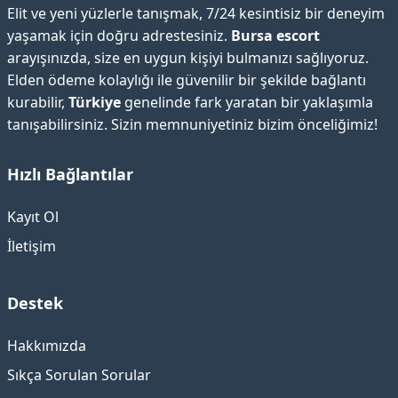
Elit ve yeni yüzlerle tanışmak, 7/24 kesintisiz bir deneyim
yaşamak için doğru adrestesiniz.
Bursa escort
arayışınızda, size en uygun kişiyi bulmanızı sağlıyoruz.
Elden ödeme kolaylığı ile güvenilir bir şekilde bağlantı
kurabilir,
Türkiye
genelinde fark yaratan bir yaklaşımla
tanışabilirsiniz. Sizin memnuniyetiniz bizim önceliğimiz!
Hızlı Bağlantılar
Kayıt Ol
İletişim
Destek
Hakkımızda
Sıkça Sorulan Sorular