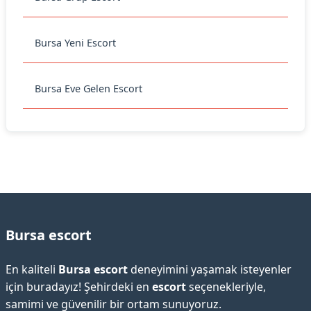
Bursa Yeni Escort
Bursa Eve Gelen Escort
Bursa escort
En kaliteli
Bursa escort
deneyimini yaşamak isteyenler
için buradayız! Şehirdeki en
escort
seçenekleriyle,
samimi ve güvenilir bir ortam sunuyoruz.