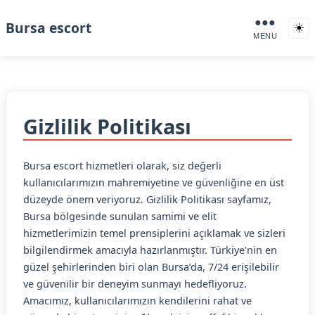
●●●
Bursa escort
☀️
MENU
Gizlilik Politikası
Bursa escort hizmetleri olarak, siz değerli
kullanıcılarımızın mahremiyetine ve güvenliğine en üst
düzeyde önem veriyoruz. Gizlilik Politikası sayfamız,
Bursa bölgesinde sunulan samimi ve elit
hizmetlerimizin temel prensiplerini açıklamak ve sizleri
bilgilendirmek amacıyla hazırlanmıştır. Türkiye’nin en
güzel şehirlerinden biri olan Bursa’da, 7/24 erişilebilir
ve güvenilir bir deneyim sunmayı hedefliyoruz.
Amacımız, kullanıcılarımızın kendilerini rahat ve