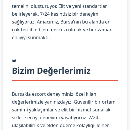
temelini oluşturuyor. Elit ve yeni standartlar
belirleyerek, 7/24 kesintisiz bir deneyim
sağlıyoruz. Amacımız, Bursa’nın bu alanda en
çok tercih edilen merkezi olmak ve her zaman
en iyiyi sunmaktır.
🌟
Bizim Değerlerimiz
Bursa’da escort deneyiminizi özel kılan
değerlerimizle yanınızdayız. Güvenilir bir ortam,
samimi yaklaşımlar ve elit bir hizmet sunarak
sizlere en iyi deneyimi yaşatıyoruz. 7/24
ulaşılabilirlik ve elden ödeme kolaylığı ile her