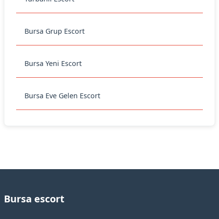
Bursa Grup Escort
Bursa Yeni Escort
Bursa Eve Gelen Escort
Bursa escort