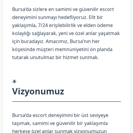
Bursa’da sizlere en samimi ve güvenilir escort
deneyimini sunmayı hedefliyoruz. Elit bir
yaklaşımla, 7/24 erişilebilirlik ve elden ödeme
kolaylığı sağlayarak, yeni ve özel anlar yaşatmak
için buradayız. Amacımız, Bursa’nın her
köşesinde müşteri memnuniyetini ön planda
tutarak unutulmaz bir hizmet sunmak.
🌟
Vizyonumuz
Bursa’da escort deneyimini bir üst seviyeye
taşımak, samimi ve güvenilir bir yaklaşımla
herkese özel anlar sunmak vizyonumuzun