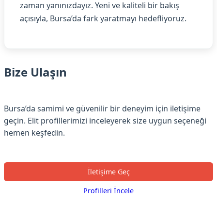
zaman yanınızdayız. Yeni ve kaliteli bir bakış
açısıyla, Bursa’da fark yaratmayı hedefliyoruz.
Bize Ulaşın
Bursa’da samimi ve güvenilir bir deneyim için iletişime
geçin. Elit profillerimizi inceleyerek size uygun seçeneği
hemen keşfedin.
İletişime Geç
Profilleri İncele