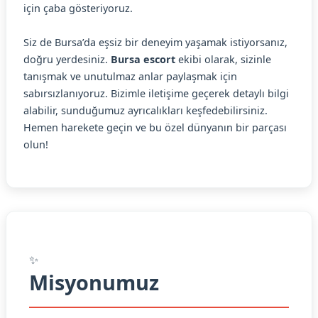
için çaba gösteriyoruz.
Siz de Bursa’da eşsiz bir deneyim yaşamak istiyorsanız,
doğru yerdesiniz.
Bursa escort
ekibi olarak, sizinle
tanışmak ve unutulmaz anlar paylaşmak için
sabırsızlanıyoruz. Bizimle iletişime geçerek detaylı bilgi
alabilir, sunduğumuz ayrıcalıkları keşfedebilirsiniz.
Hemen harekete geçin ve bu özel dünyanın bir parçası
olun!
✨
Misyonumuz